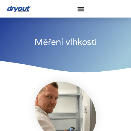
Měření vlhkosti