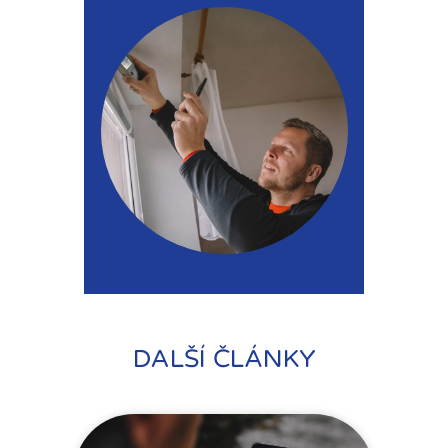
DALŠÍ ČLÁNKY