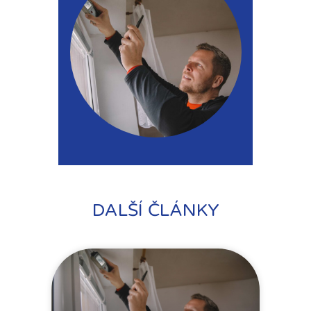
DALŠÍ ČLÁNKY